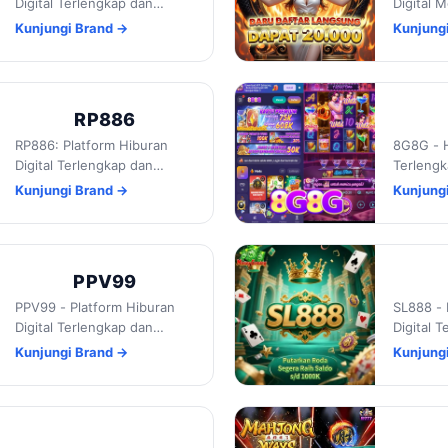
Digital Terlengkap dan
Digital 
Inovatif
Terperca
Kunjungi Brand →
Kunjung
RP886
RP886: Platform Hiburan
8G8G - H
Digital Terlengkap dan
Terlengk
Tercepat 2024
Ponsel 
Kunjungi Brand →
Kunjung
PPV99
PPV99 - Platform Hiburan
SL888 - 
Digital Terlengkap dan
Digital 
Inovatif
Respons
Kunjungi Brand →
Kunjung