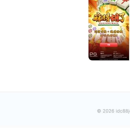
© 2026 idc88jo