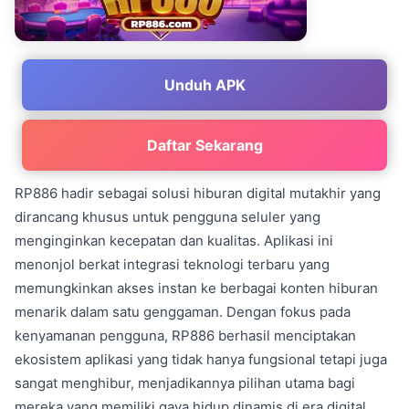
Unduh APK
Daftar Sekarang
RP886 hadir sebagai solusi hiburan digital mutakhir yang
dirancang khusus untuk pengguna seluler yang
menginginkan kecepatan dan kualitas. Aplikasi ini
menonjol berkat integrasi teknologi terbaru yang
memungkinkan akses instan ke berbagai konten hiburan
menarik dalam satu genggaman. Dengan fokus pada
kenyamanan pengguna, RP886 berhasil menciptakan
ekosistem aplikasi yang tidak hanya fungsional tetapi juga
sangat menghibur, menjadikannya pilihan utama bagi
mereka yang memiliki gaya hidup dinamis di era digital