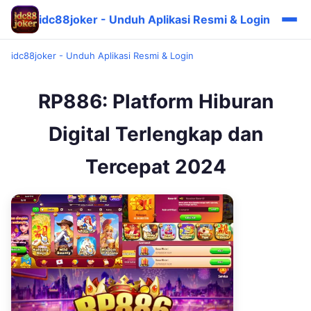
idc88joker - Unduh Aplikasi Resmi & Login
idc88joker - Unduh Aplikasi Resmi & Login
RP886: Platform Hiburan
Digital Terlengkap dan
Tercepat 2024