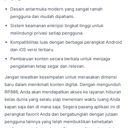
Desain antarmuka modern yang sangat ramah
pengguna dan mudah dipahami.
Sistem keamanan enkripsi tingkat tinggi untuk
melindungi privasi setiap pengguna.
Kompatibilitas luas dengan berbagai perangkat Android
dan iOS versi terbaru.
Pembaruan konten secara berkala untuk menjaga
pengalaman tetap segar dan relevan.
Jangan lewatkan kesempatan untuk merasakan dimensi
baru dalam menikmati konten digital. Dengan mengunduh
RP886, Anda akan mendapatkan akses ke layanan hiburan
kelas dunia yang selalu siap menemani waktu luang Anda
kapan saja dan di mana saja. Segera pasang aplikasi ini di
perangkat favorit Anda dan bergabunglah dengan jutaan
pengguna lainnya yang telah membuktikan kehebatan