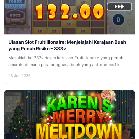
Ulasan Slot Fruitillionaire: Menjelajahi Kerajaan Buah
yang Penuh Risiko – 333v
Masuklah ke 333v dalam kerajaan Fruitillionaire yang penuh
amarah, di mana para penguasa buah yang antropomorfik
menyimpan dendam di balik...
23 Jun 2026