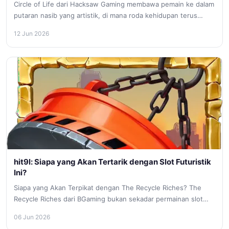
Circle of Life dari Hacksaw Gaming membawa pemain ke dalam
putaran nasib yang artistik, di mana roda kehidupan terus
berputar...
12 Jun 2026
hit9l: Siapa yang Akan Tertarik dengan Slot Futuristik
Ini?
Siapa yang Akan Terpikat dengan The Recycle Riches? The
Recycle Riches dari BGaming bukan sekadar permainan slot
biasa; ini adalah...
06 Jun 2026