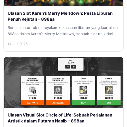
Ulasan Slot Karen’s Merry Meltdown: Pesta Liburan
Penuh Kejutan – 898aa
Bersiaplah untuk merayakan kekacauan liburan yang luar biasa
898aa dalam Karen’s Merry Meltdown, sebuah slot unik dari
Indigo Magic yang...
14 Jun 2026
Ulasan Visual Slot Circle of Life: Sebuah Perjalanan
Artistik dalam Putaran Nasib – 898aa