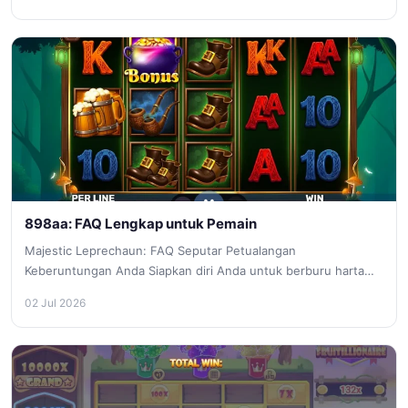
898aa: FAQ Lengkap untuk Pemain
Majestic Leprechaun: FAQ Seputar Petualangan
Keberuntungan Anda Siapkan diri Anda untuk berburu harta
karun di balik pelangi! Majestic Leprechaun dari...
02 Jul 2026