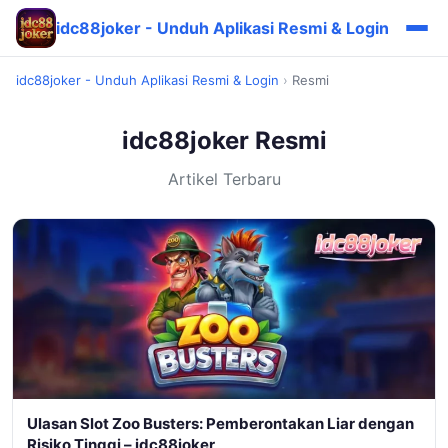
idc88joker - Unduh Aplikasi Resmi & Login
idc88joker - Unduh Aplikasi Resmi & Login
›
Resmi
idc88joker Resmi
Artikel Terbaru
Ulasan Slot Zoo Busters: Pemberontakan Liar dengan
Risiko Tinggi – idc88joker