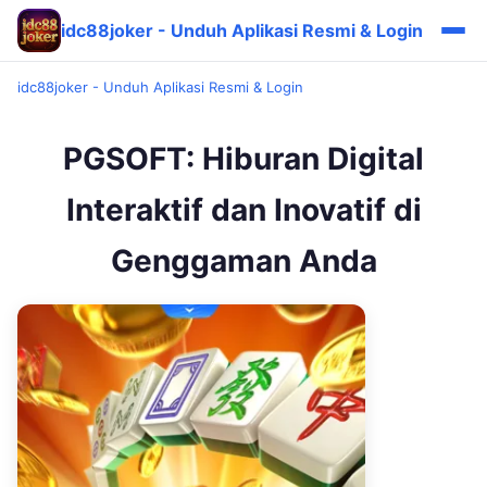
idc88joker - Unduh Aplikasi Resmi & Login
idc88joker - Unduh Aplikasi Resmi & Login
PGSOFT: Hiburan Digital
Interaktif dan Inovatif di
Genggaman Anda